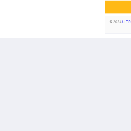
© 2024
ULTR