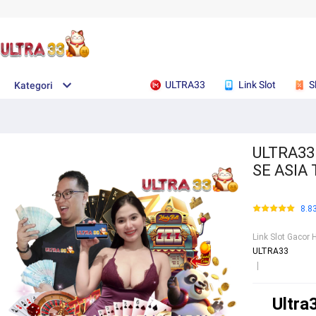
ULTRA33
Link Slot
S
Kategori
ULTRA33
SE ASIA
8.8
Link Slot Gacor H
ULTRA33
Ultra